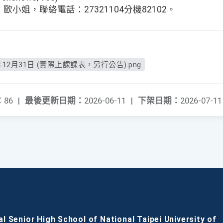
小姐，聯絡電話：27321104分機82102。
年12月31日 (實際上課課表，另行公告).png
：
86
|
最後更新日期：
2026-06-11
|
下架日期：
2026-07-11
al Senior High School of National Taipei University of