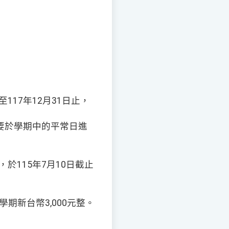
17年12月31日止，
要於學期中的平常日進
於115年7月10日截止
期新台幣3,000元整。