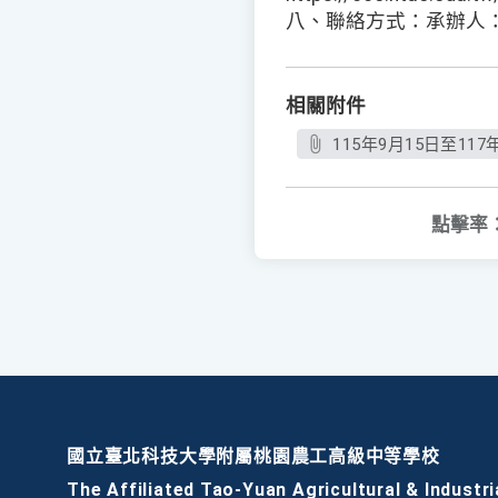
八、聯絡方式：承辦人：歐
相關附件
115年9月15日至117
點擊率
國立臺北科技大學附屬桃園農工高級中等學校
The Affiliated Tao-Yuan Agricultural & Industri