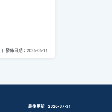
|
發佈日期：
2026-06-11
最後更新
2026-07-31