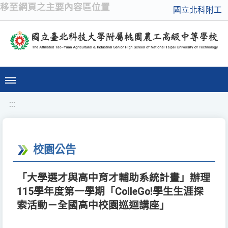
移至網頁之主要內容區位置
國立北科附工
:::
校園公告
「大學選才與高中育才輔助系統計畫」辦理
115學年度第一學期「ColleGo!學生生涯探
索活動－全國高中校園巡迴講座」