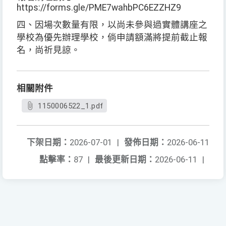
https://forms.gle/PME7wahbPC6EZZHZ9
四、因場次數量有限，以尚未參與過實體講座之
學校為優先辦理學校，倘申請額滿將提前截止報
名，尚祈見諒。
相關附件
1150006522_1.pdf
下架日期：
2026-07-01
|
發佈日期：
2026-06-11
點擊率：
87
|
最後更新日期：
2026-06-11
|