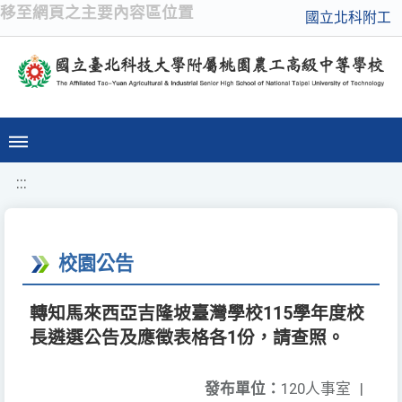
移至網頁之主要內容區位置
國立北科附工
:::
校園公告
轉知馬來西亞吉隆坡臺灣學校115學年度校
長遴選公告及應徵表格各1份，請查照。
發布單位：
120人事室
|