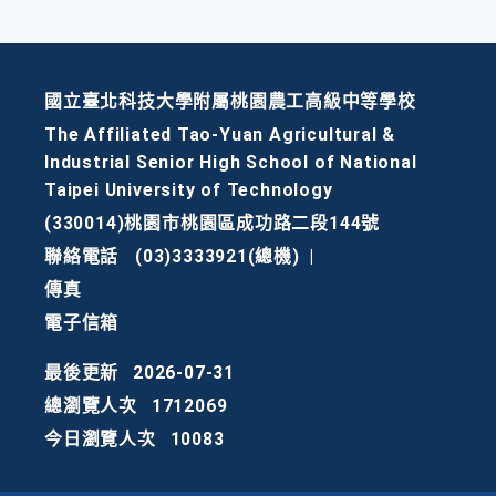
國立臺北科技大學附屬桃園農工高級中等學校
The Affiliated Tao-Yuan Agricultural &
Industrial Senior High School of National
Taipei University of Technology
(330014)桃園市桃園區成功路二段144號
聯絡電話
(03)3333921(總機)
|
傳真
電子信箱
最後更新
2026-07-31
總瀏覽人次
1712069
今日瀏覽人次
10083