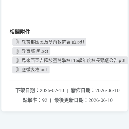
相關附件
教育部國民及學前教育署 函.pdf
教育部 函.pdf
馬來西亞吉隆坡臺灣學校115學年度校長甄選公告.pdf
應徵表格.odt
下架日期：
2026-07-10
|
發佈日期：
2026-06-10
點擊率：
92
|
最後更新日期：
2026-06-10
|