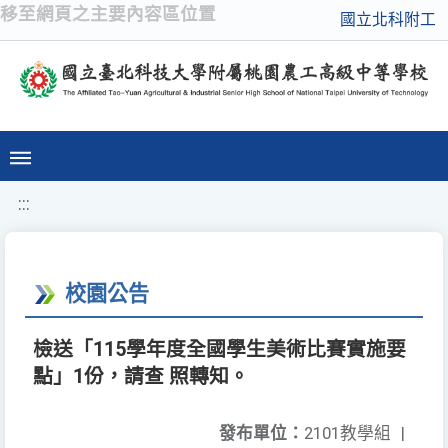
移至網頁之主要內容區位置
國立北科附工
:::
校園公告
檢送「115學年度全國學生美術比賽實施要
點」1份，請查 照轉知。
發布單位：
2101教學組
|