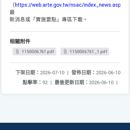
（
https://web.arte.gov.tw/nsac/index_news.aspx
）
最
新消息或「實施要點」專區下載。
相關附件
1150006761.pdf
1150006761_1.pdf
下架日期：
2026-07-10
|
發佈日期：
2026-06-10
點擊率：
92
|
最後更新日期：
2026-06-10
|