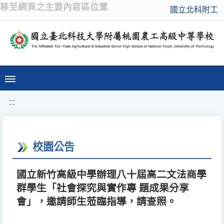
移至網頁之主要內容區位置
國立北科附工
:::
校園公告
國立新竹高級中學辦理八十屆高二文法商學
群學生「社會探究與實作專 題成果分享
會」，邀請師生蒞臨指導，請查照。