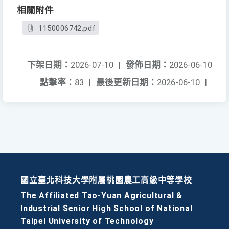
相關附件
1150006742.pdf
下架日期：
2026-07-10
|
發佈日期：
2026-06-10
點擊率：
83
|
最後更新日期：
2026-06-10
|
國立臺北科技大學附屬桃園農工高級中等學校
The Affiliated Tao-Yuan Agricultural &
Industrial Senior High School of National
Taipei University of Technology