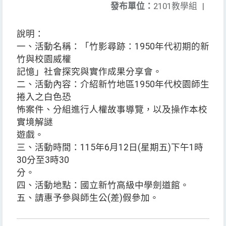
發布單位：
2101教學組
|
說明：
一、活動名稱：「竹影尋跡：1950年代初期的新
竹與校園威權
記憶」社會探究與實作成果分享會。
二、活動內容：介紹新竹地區1950年代校園師生
捲入之白色恐
怖案件、分組進行人權故事導覽，以及操作本校
實境解謎
遊戲。
三、活動時間：115年6月12日(星期五)下午1時
30分至3時30
分。
四、活動地點：國立新竹高級中學劍道館。
五、請惠予參與師生公(差)假參加。