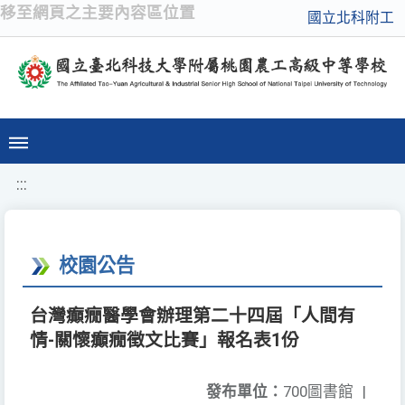
移至網頁之主要內容區位置
國立北科附工
:::
校園公告
台灣癲癇醫學會辦理第二十四屆「人間有
情-關懷癲癇徵文比賽」報名表1份
發布單位：
700圖書館
|