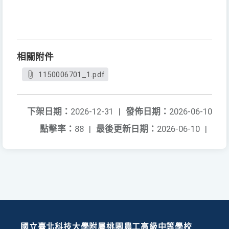
相關附件
1150006701_1.pdf
下架日期：
2026-12-31
|
發佈日期：
2026-06-10
點擊率：
88
|
最後更新日期：
2026-06-10
|
國立臺北科技大學附屬桃園農工高級中等學校