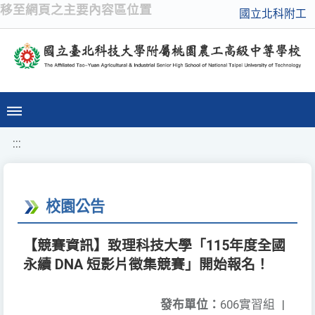
移至網頁之主要內容區位置
國立北科附工
:::
校園公告
【競賽資訊】致理科技大學「115年度全國
永續 DNA 短影片徵集競賽」開始報名！
發布單位：
606實習組
|