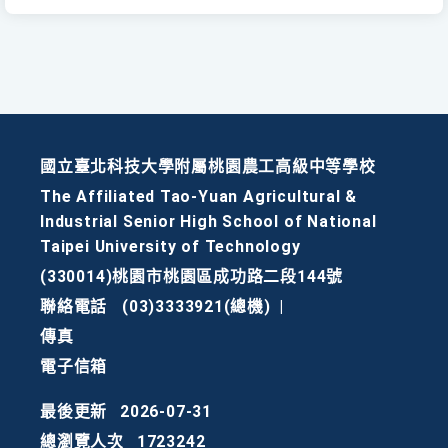
國立臺北科技大學附屬桃園農工高級中等學校
The Affiliated Tao-Yuan Agricultural &
Industrial Senior High School of National
Taipei University of Technology
(330014)桃園市桃園區成功路二段144號
聯絡電話
(03)3333921(總機)
|
傳真
電子信箱
最後更新
2026-07-31
總瀏覽人次
1723242