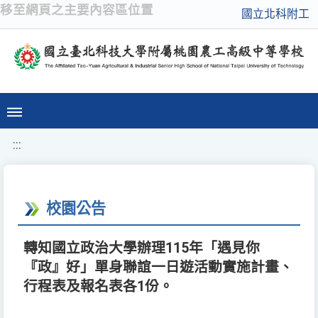
移至網頁之主要內容區位置
國立北科附工
:::
校園公告
轉知國立政治大學辦理115年「遇見你
『政』好」單身聯誼一日遊活動實施計畫、
行程表及報名表各1份。