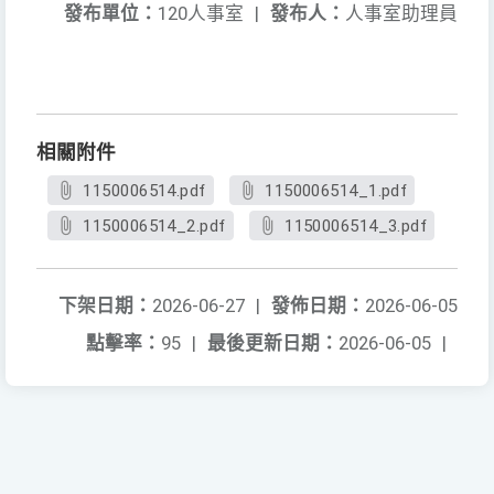
發布單位：
120人事室
|
發布人：
人事室助理員
相關附件
1150006514.pdf
1150006514_1.pdf
1150006514_2.pdf
1150006514_3.pdf
下架日期：
2026-06-27
|
發佈日期：
2026-06-05
點擊率：
95
|
最後更新日期：
2026-06-05
|