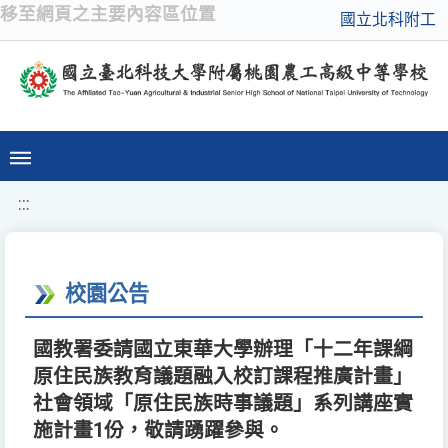
移至網頁之主要內容區位置
國立北科附工
:::
校園公告
國教署委請國立東華大學辦理「十二年課綱
原住民族教育議題融入校訂課程推廣計畫」
社會領域「原住民族時事議題」系列講座實
施計畫1份，敬請踴躍參與。