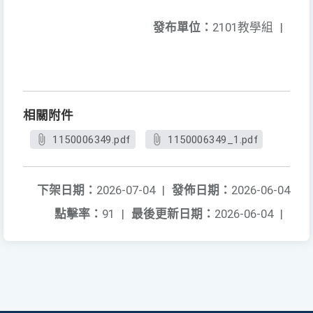
發布單位：
2101教學組
|
相關附件
1150006349.pdf
1150006349_1.pdf
下架日期：
2026-07-04
|
發佈日期：
2026-06-04
點擊率：
91
|
最後更新日期：
2026-06-04
|