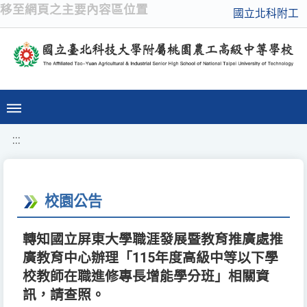
移至網頁之主要內容區位置
國立北科附工
:::
校園公告
轉知國立屏東大學職涯發展暨教育推廣處推
廣教育中心辦理「115年度高級中等以下學
校教師在職進修專長增能學分班」相關資
訊，請查照。