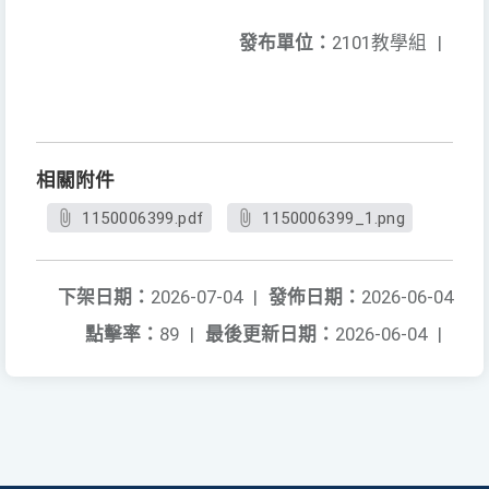
發布單位：
2101教學組
|
相關附件
1150006399.pdf
1150006399_1.png
下架日期：
2026-07-04
|
發佈日期：
2026-06-04
點擊率：
89
|
最後更新日期：
2026-06-04
|