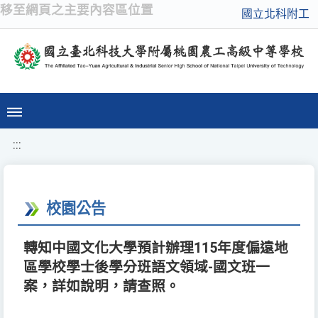
移至網頁之主要內容區位置
國立北科附工
:::
校園公告
轉知中國文化大學預計辦理115年度偏遠地
區學校學士後學分班語文領域-國文班一
案，詳如說明，請查照。