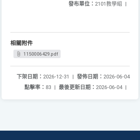
發布單位：
2101教學組
|
相關附件
1150006429.pdf
下架日期：
2026-12-31
|
發佈日期：
2026-06-04
點擊率：
83
|
最後更新日期：
2026-06-04
|