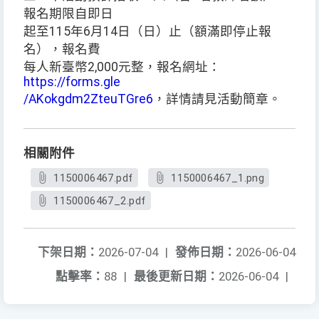
報名期限自即日
起至115年6月14日（日）止（額滿即停止報
名），報名費
每人新臺幣2,000元整，報名網址：
https://forms.gle
/AKokgdm2ZteuTGre6
，詳情請見活動簡章。
相關附件
1150006467.pdf
1150006467_1.png
1150006467_2.pdf
下架日期：
2026-07-04
|
發佈日期：
2026-06-04
點擊率：
88
|
最後更新日期：
2026-06-04
|