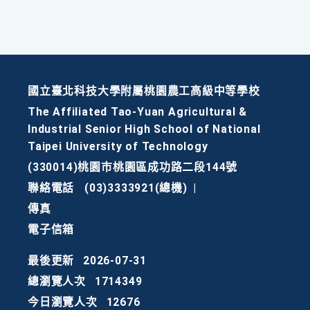
國立臺北科技大學附屬桃園農工高級中等學校
The Affiliated Tao-Yuan Agricultural &
Industrial Senior High School of National
Taipei University of Technology
(330014)桃園市桃園區成功路二段144號
聯絡電話
(03)3333921(總機)
|
傳真
電子信箱
最後更新
2026-07-31
總瀏覽人次
1714349
今日瀏覽人次
12676