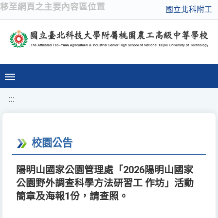
移至網頁之主要內容區位置
國立北科附工
:::
校園公告
陽明山國家公園管理處「2026陽明山國家
公園野外調查科學方法研習工 作坊」活動
簡章及海報1份，請查照。