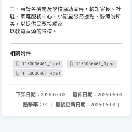
三、惠請各機關及學校協助宣傳，轉知家長、社
區、家庭服務中心、小衛星服務據點、醫療院所
等，以提供民眾接觸家
庭教育資源的管道。
相關附件
1150006461_1.pdf
1150006461_3.png
1150006461_4.pdf
下架日期：
2026-07-03
|
發佈日期：
2026-06-03
點擊率：
91
|
最後更新日期：
2026-06-03
|