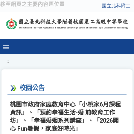
移至網頁之主要內容區位置
國立北科附工
:::
校園公告
桃園市政府家庭教育中心「小桃家6月課程
資訊」、「預約幸福生活-婚 前教育工作
坊」、「幸福婚姻系列講座」、「2026開
心 Fun暑假，家庭好時光」