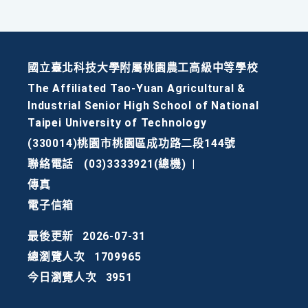
國立臺北科技大學附屬桃園農工高級中等學校
The Affiliated Tao-Yuan Agricultural &
Industrial Senior High School of National
Taipei University of Technology
(330014)桃園市桃園區成功路二段144號
聯絡電話
(03)3333921(總機)
|
傳真
電子信箱
最後更新
2026-07-31
總瀏覽人次
1709965
今日瀏覽人次
3951