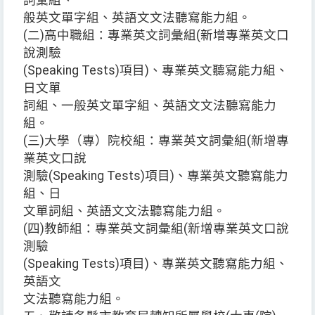
詞彙組、一
般英文單字組、英語文文法聽寫能力組。
(二)高中職組：專業英文詞彙組(新增專業英文口
說測驗
(Speaking Tests)項目)、專業英文聽寫能力組、
日文單
詞組、一般英文單字組、英語文文法聽寫能力
組。
(三)大學（專）院校組：專業英文詞彙組(新增專
業英文口說
測驗(Speaking Tests)項目)、專業英文聽寫能力
組、日
文單詞組、英語文文法聽寫能力組。
(四)教師組：專業英文詞彙組(新增專業英文口說
測驗
(Speaking Tests)項目)、專業英文聽寫能力組、
英語文
文法聽寫能力組。