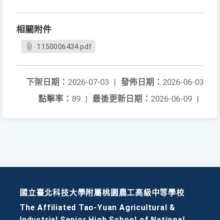
相關附件
1150006434.pdf
下架日期：
2026-07-03
|
發佈日期：
2026-06-03
點擊率：
89
|
最後更新日期：
2026-06-09
|
國立臺北科技大學附屬桃園農工高級中等學校
The Affiliated Tao-Yuan Agricultural &
Industrial Senior High School of National