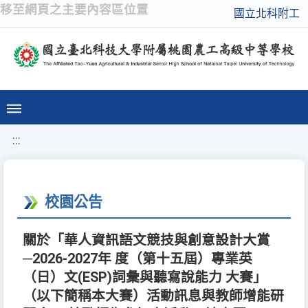
移至網頁之主要內容區位置
國立北科附工
:::
校園公告
關於「華人資訊語文競技與創意設計大賞
─2026-2027年 度（第十五屆）專業英
（日）文(ESP)詞彙與聽寫說能力 大賽」
（以下簡稱本大賽）活動訊息與教師增能研