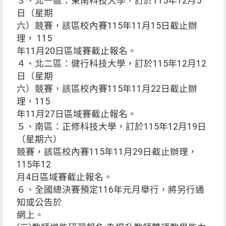
３、北一區：東南科技大學，訂於115年12月5
日（星期
六）競賽，該區校內賽115年11月15日截止辦
理， 115
年11月20日區域賽截止報名。
４、北二區：健行科技大學，訂於115年12月12
日（星期
六）競賽，該區校內賽115年11月22日截止辦
理，115
年11月27日區域賽截止報名。
５、南區：正修科技大學，訂於115年12月19日
（星期六）
競賽，該區校內賽115年11月29日截止辦理，
115年12
月4日區域賽截止報名。
６、全國總決賽預定116年元月舉行，將另行通
知或公告於
網上。