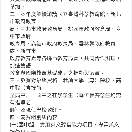
參加。
二、本年度並續邀請國立臺灣科學教育館、新北
市政府教育
局、臺北市政府教育局、桃園市政府教育局、臺
中市政府
教育局、高雄市政府教育局、雲林縣政府教育
處、新竹市
政府教育處等各縣市教育局處，共同合作辦理，
加速雙語
教育與國際教育基礎能力之推動與落實。
三、參賽對象與資格：就讀大學（專）院校、高
中職（含技術
型高中）、國中之在學學生（每位參賽學生均需
有指導老
師）及現任學校教師。
四、競賽組別與內容：
(一)國中組：實用英文聽寫能力項目、專業英文