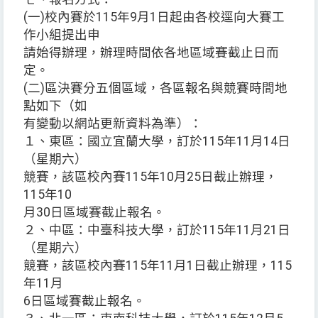
(一)校內賽於115年9月1日起由各校逕向大賽工
作小組提出申
請始得辦理，辦理時間依各地區域賽截止日而
定。
(二)區決賽分五個區域，各區報名與競賽時間地
點如下（如
有變動以網站更新資料為準）：
１、東區：國立宜蘭大學，訂於115年11月14日
（星期六）
競賽，該區校內賽115年10月25日截止辦理，
115年10
月30日區域賽截止報名。
２、中區：中臺科技大學，訂於115年11月21日
（星期六）
競賽，該區校內賽115年11月1日截止辦理，115
年11月
6日區域賽截止報名。