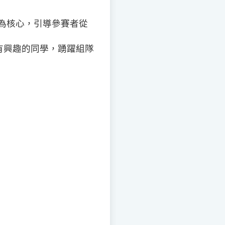
銷為核心，引導參賽者從
有興趣的同學，踴躍組隊