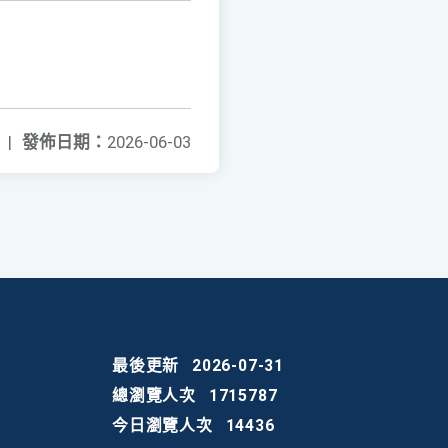
|
發佈日期：
2026-06-03
最後更新
2026-07-31
總瀏覽人次
1715787
今日瀏覽人次
14436