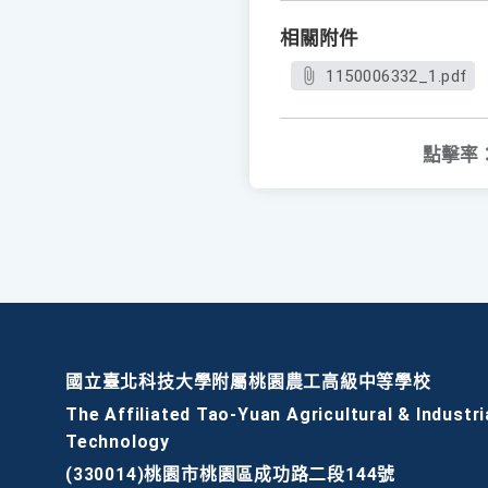
相關附件
1150006332_1.pdf
點擊率
國立臺北科技大學附屬桃園農工高級中等學校
The Affiliated Tao-Yuan Agricultural & Industri
Technology
(330014)桃園市桃園區成功路二段144號