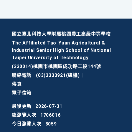
國立臺北科技大學附屬桃園農工高級中等學校
The Affiliated Tao-Yuan Agricultural &
Industrial Senior High School of National
Taipei University of Technology
(330014)桃園市桃園區成功路二段144號
聯絡電話
(03)3333921(總機)
|
傳真
電子信箱
最後更新
2026-07-31
總瀏覽人次
1706016
今日瀏覽人次
8059