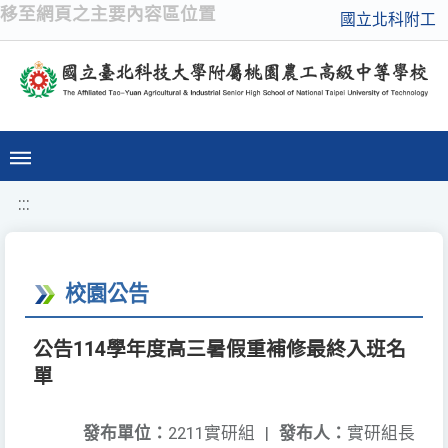
移至網頁之主要內容區位置
國立北科附工
:::
校園公告
公告114學年度高三暑假重補修最終入班名
單
發布單位：
2211實研組
|
發布人：
實研組長