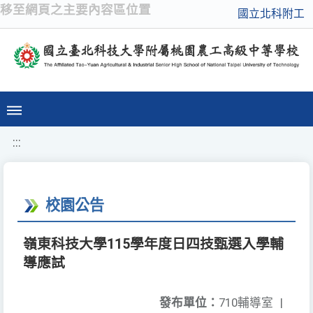
移至網頁之主要內容區位置
國立北科附工
:::
校園公告
嶺東科技大學115學年度日四技甄選入學輔
導應試
發布單位：
710輔導室
|