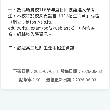
一、為協助貴校115學年度日四技甄選入學考
生，本校特於校網頁設置「115招生簡章」專區
（網址：https://ais.ltu.
edu.tw/ltu_exam/pdf2/web.aspx），內含各
系、組輔導入學資訊。
二、歡迎高三班師生運用招生資訊。
下架日期：
2026-07-03
|
發佈日期：
2026-06-03
點擊率：
90
|
最後更新日期：
2026-06-03
|