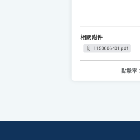
相關附件
1150006401.pdf
點擊率