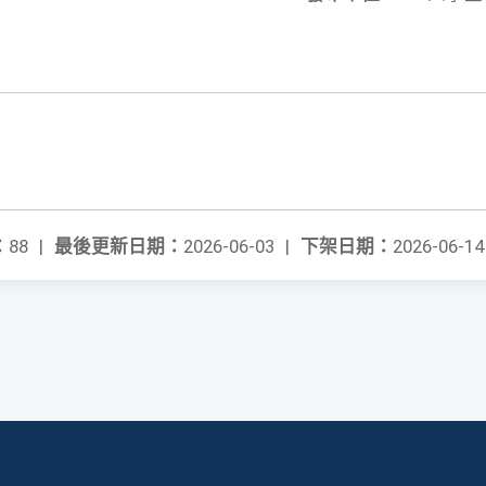
：
88
|
最後更新日期：
2026-06-03
|
下架日期：
2026-06-14