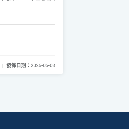
|
發佈日期：
2026-06-03