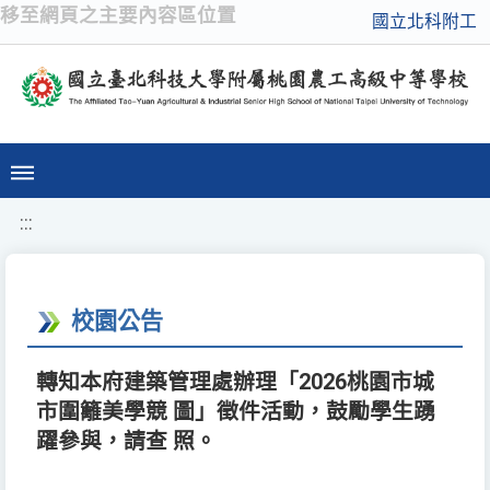
移至網頁之主要內容區位置
國立北科附工
:::
校園公告
轉知本府建築管理處辦理「2026桃園市城
市圍籬美學競 圖」徵件活動，鼓勵學生踴
躍參與，請查 照。