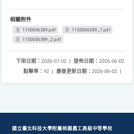
相關附件
1150006389.pdf
1150006389_1.pdf
1150006389_2.pdf
下架日期：
2026-07-02
|
發佈日期：
2026-06-02
點擊率：
92
|
最後更新日期：
2026-06-02
|
國立臺北科技大學附屬桃園農工高級中等學校