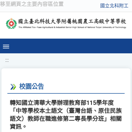
移至網頁之主要內容區位置
國立北科附工
:::
校園公告
轉知國立清華大學辦理教育部115學年度
「中等學校本土語文（臺灣台語、原住民族
語文）教師在職進修第二專長學分班」相關
資訊。