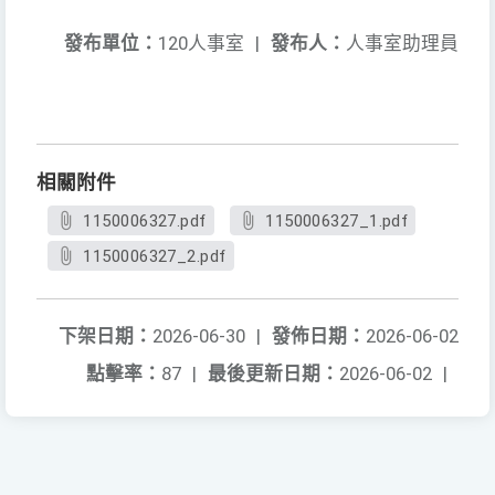
發布單位：
120人事室
|
發布人：
人事室助理員
相關附件
1150006327.pdf
1150006327_1.pdf
1150006327_2.pdf
下架日期：
2026-06-30
|
發佈日期：
2026-06-02
點擊率：
87
|
最後更新日期：
2026-06-02
|