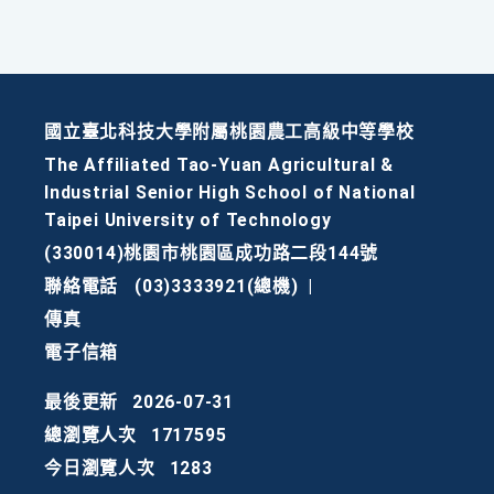
國立臺北科技大學附屬桃園農工高級中等學校
The Affiliated Tao-Yuan Agricultural &
Industrial Senior High School of National
Taipei University of Technology
(330014)桃園市桃園區成功路二段144號
聯絡電話
(03)3333921(總機)
|
傳真
電子信箱
最後更新
2026-07-31
總瀏覽人次
1717595
今日瀏覽人次
1283