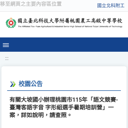
移至網頁之主要內容區位置
國立北科附工
:::
校園公告
有關大坡國小辦理桃園市115年「語文競賽-
臺灣客語字音 字形組選手暑期培訓營」一
案，詳如說明，請查照。