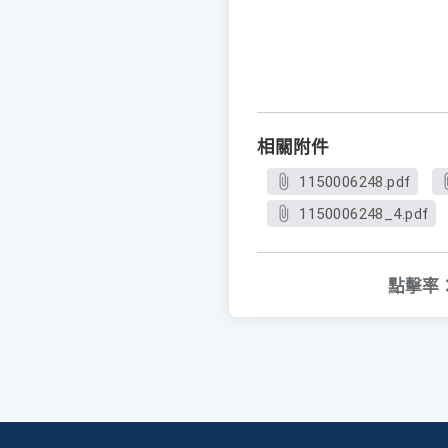
相關附件
1150006248.pdf
1150006248_4.pdf
點擊率