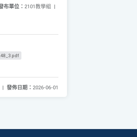
發布單位：
2101教學組
|
48_3.pdf
|
發佈日期：
2026-06-01