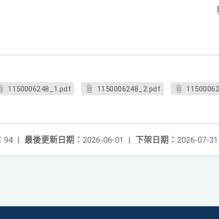
1150006248_1.pdf
1150006248_2.pdf
11500062
：
94
|
最後更新日期：
2026-06-01
|
下架日期：
2026-07-31