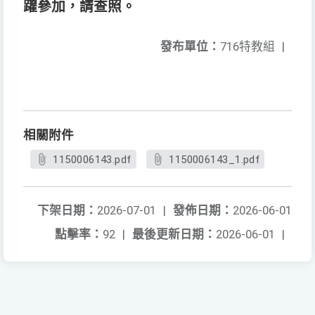
躍參加，請查照。
發布單位：
716特教組
|
相關附件
1150006143.pdf
1150006143_1.pdf
下架日期：
2026-07-01
|
發佈日期：
2026-06-01
點擊率：
92
|
最後更新日期：
2026-06-01
|