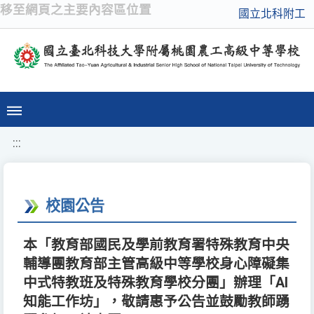
移至網頁之主要內容區位置
國立北科附工
:::
校園公告
本「教育部國民及學前教育署特殊教育中央
輔導團教育部主管高級中等學校身心障礙集
中式特教班及特殊教育學校分團」辦理「AI
知能工作坊」，敬請惠予公告並鼓勵教師踴