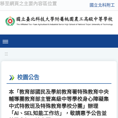
移至網頁之主要內容區位置
國立北科附工
:::
校園公告
本「教育部國民及學前教育署特殊教育中央
輔導團教育部主管高級中等學校身心障礙集
中式特教班及特殊教育學校分團」辦理
「AI、SEL知能工作坊」，敬請惠予公告並