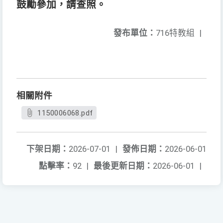
鼓勵參加，請查照。
發布單位：
716特教組
|
相關附件
1150006068.pdf
下架日期：
2026-07-01
|
發佈日期：
2026-06-01
點擊率：
92
|
最後更新日期：
2026-06-01
|