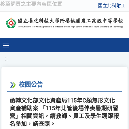
移至網頁之主要內容區位置
國立北科附工
:::
校園公告
函轉文化部文化資產局115年C類無形文化
資產補助案 「115年北管後場伴奏暑期研習
營」相關資訊，請教師、員工及學生踴躍報
名參加，請查照。