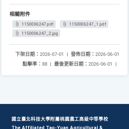
相關附件
1150006247.pdf
1150006247_1.pdf
1150006247_2.jpg
下架日期：
2026-07-01
|
發佈日期：
2026-06-01
點擊率：
88
|
最後更新日期：
2026-06-01
|
國立臺北科技大學附屬桃園農工高級中等學校
The Affiliated Tao-Yuan Agricultural &