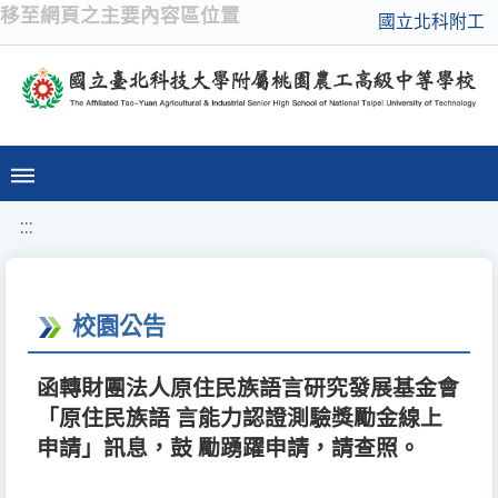
移至網頁之主要內容區位置
國立北科附工
:::
校園公告
函轉財團法人原住民族語言研究發展基金會
「原住民族語 言能力認證測驗獎勵金線上
申請」訊息，鼓 勵踴躍申請，請查照。