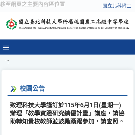
移至網頁之主要內容區位置
國立北科附工
:::
校園公告
致理科技大學謹訂於115年6月1日(星期一)
辦理「教學實踐研究績優計畫」講座，請協
助轉知貴校教師並鼓勵踴躍參加，請查照。