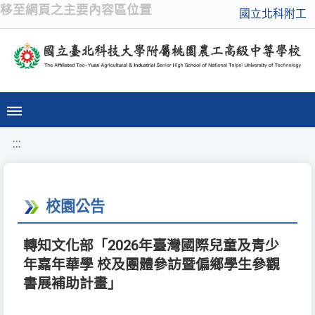
移至網頁之主要內容區位置
國立北科附工
:::
校園公告
轉知文化部「2026年臺灣國際兒童及青少
年嘉年華學 校及團體參訪暨偏鄉學生參觀
書展補助計畫」