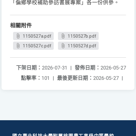
「偏鄉學校補助參訪書展專案」各一份供參。
相關附件
1150527a.pdf
1150527b.pdf
1150527c.pdf
1150527d.pdf
下架日期：
2026-07-31
|
發佈日期：
2026-05-27
點擊率：
101
|
最後更新日期：
2026-05-27
|