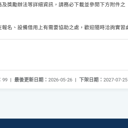
格及獎勵辦法等詳細資訊，請務必下載並參閱下方附件之
在報名、設備借用上有需要協助之處，歡迎隨時洽詢實習
：
99
|
最後更新日期：
2026-05-26
|
下架日期：
2027-07-25