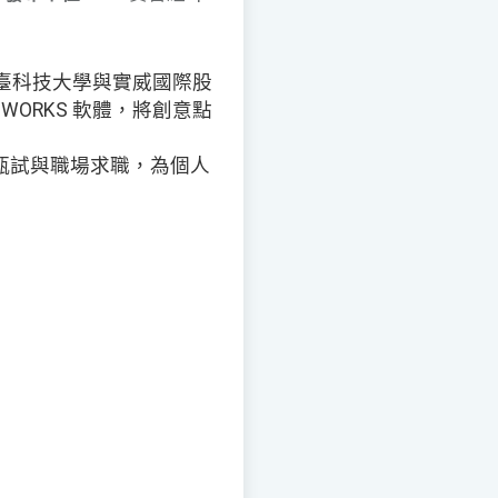
臺科技大學與實威國際股
DWORKS 軟體，將創意點
甄試與職場求職，為個人