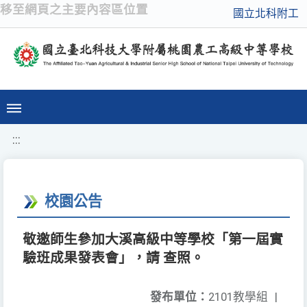
移至網頁之主要內容區位置
國立北科附工
:::
校園公告
敬邀師生參加大溪高級中等學校「第一屆實
驗班成果發表會」，請 查照。
發布單位：
2101教學組
|