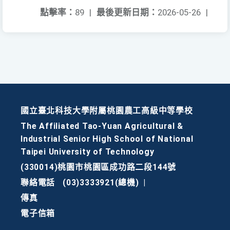
點擊率：
89
|
最後更新日期：
2026-05-26
|
國立臺北科技大學附屬桃園農工高級中等學校
The Affiliated Tao-Yuan Agricultural &
Industrial Senior High School of National
Taipei University of Technology
(330014)桃園市桃園區成功路二段144號
聯絡電話
(03)3333921(總機)
|
傳真
電子信箱