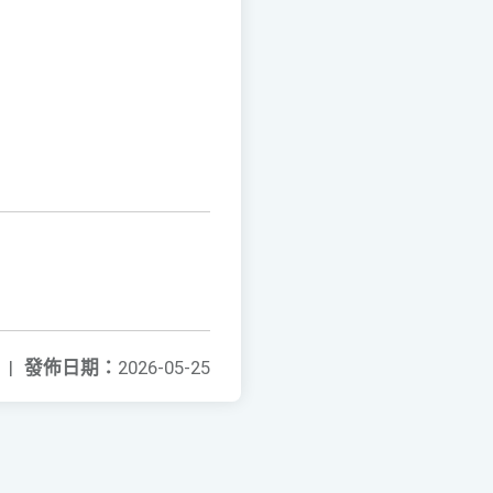
|
發佈日期：
2026-05-25