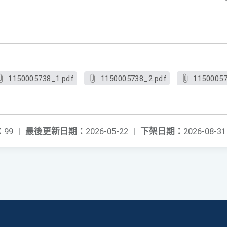
1150005738_1.pdf
1150005738_2.pdf
11500057
：
99
|
最後更新日期：
2026-05-22
|
下架日期：
2026-08-31