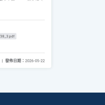
38_3.pdf
|
發佈日期：
2026-05-22