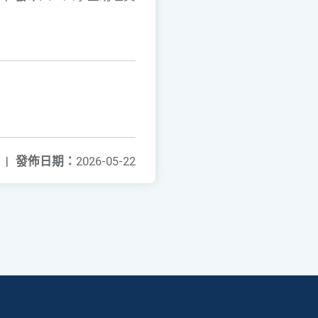
|
發佈日期：
2026-05-22