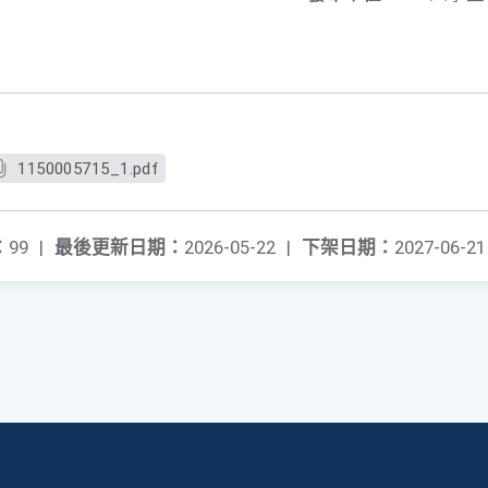
1150005715_1.pdf
：
99
|
最後更新日期：
2026-05-22
|
下架日期：
2027-06-21