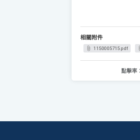
相關附件
1150005715.pdf
點擊率