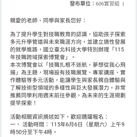
發布單位：
606實習組
|
親愛的老師、同學與家長您好：
為了提升學生對技職教育的認識，協助孩子探索
多元升學管道與未來職涯方向，並建立適性發展
的就學進路，國立臺北科技大學特別辦理「115
年技職跨域探索博覽會」。
本次博覽會以「技職扎根不迷航，夢想從我心飛
揚」為主題，現場設有技職展覽、專家講座、實
作體驗等多元活動，能讓學生與家長親自體驗與
了解技術型領域的多樣性與巨大發展潛力。非常
推薦同學利用週末前往參觀，為未來的生涯規劃
提早探索！
活動相關資訊摘述如下，歡迎踴躍報名：
一、 活動時間： 115年6月6日（星期六）上午9
時50分至下午4時。