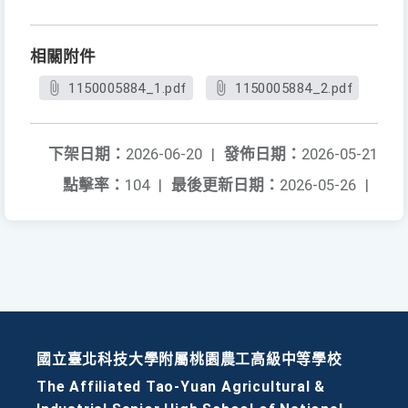
相關附件
1150005884_1.pdf
1150005884_2.pdf
下架日期：
2026-06-20
|
發佈日期：
2026-05-21
點擊率：
104
|
最後更新日期：
2026-05-26
|
國立臺北科技大學附屬桃園農工高級中等學校
The Affiliated Tao-Yuan Agricultural &