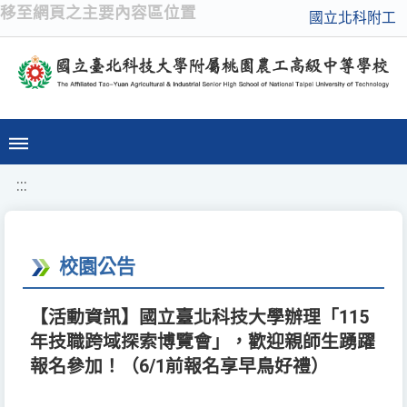
移至網頁之主要內容區位置
國立北科附工
:::
校園公告
【活動資訊】國立臺北科技大學辦理「115
年技職跨域探索博覽會」，歡迎親師生踴躍
報名參加！（6/1前報名享早鳥好禮）