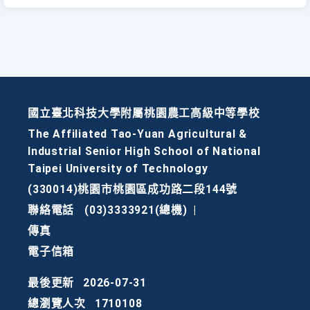
國立臺北科技大學附屬桃園農工高級中等學校
The Affiliated Tao-Yuan Agricultural &
Industrial Senior High School of National
Taipei University of Technology
(330014)桃園市桃園區成功路二段144號
聯絡電話
(03)3333921(總機)
|
傳真
電子信箱
最後更新
2026-07-31
總瀏覽人次
1710108