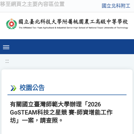
移至網頁之主要內容區位置
國立北科附工
:::
校園公告
有關國立臺灣師範大學辦理「2026
GoSTEAM科技之星競 賽-師資增能工作
坊」一案，請查照。