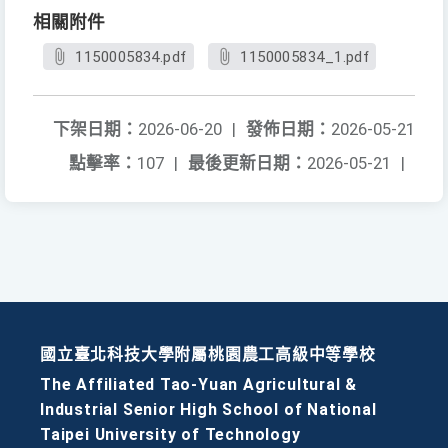
相關附件
1150005834.pdf
1150005834_1.pdf
下架日期：
2026-06-20
|
發佈日期：
2026-05-21
點擊率：
107
|
最後更新日期：
2026-05-21
|
國立臺北科技大學附屬桃園農工高級中等學校
The Affiliated Tao-Yuan Agricultural &
Industrial Senior High School of National
Taipei University of Technology