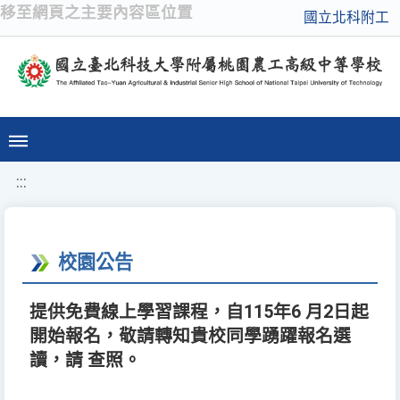
移至網頁之主要內容區位置
國立北科附工
:::
校園公告
提供免費線上學習課程，自115年6 月2日起
開始報名，敬請轉知貴校同學踴躍報名選
讀，請 查照。