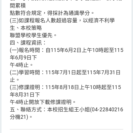
間累積
點數符合規定，得採計為通識學分。
(三)如課程報名人數超過容量，以經濟不利學
生、本校策略
聯盟學校學生優先。
四、課程資訊：
(一)報名時間：自115年6月2日上午10時起至115
年6月9日下
午4時止。
(二)學習時間：115年7月1日起至115年7月31日
止。
(三)修課證明：115年8月18日上午10時起至115
年8月31日下
午4時止開放下載修課證明。
五、聯絡方式：本校招生組王小姐(04-22840216
分機21)。