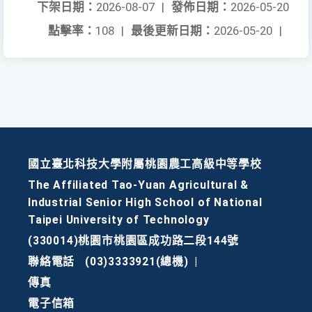
下架日期：
2026-08-07
|
發佈日期：
2026-05-20
點擊率：
108
|
最後更新日期：
2026-05-20
|
國立臺北科技大學附屬桃園農工高級中等學校
The Affiliated Tao-Yuan Agricultural &
Industrial Senior High School of National
Taipei University of Technology
(330014)桃園市桃園區成功路二段144號
聯絡電話
(03)3333921(總機)
|
傳真
電子信箱