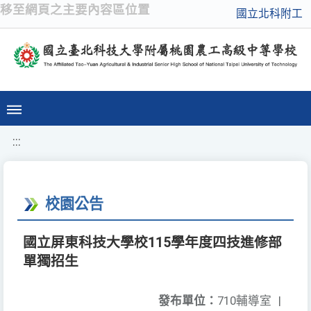
移至網頁之主要內容區位置
國立北科附工
:::
校園公告
國立屏東科技大學校115學年度四技進修部
單獨招生
發布單位：
710輔導室
|