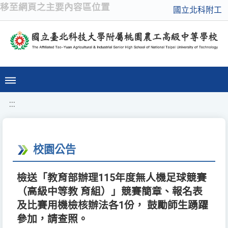
移至網頁之主要內容區位置
國立北科附工
:::
校園公告
檢送「教育部辦理115年度無人機足球競賽
（高級中等教 育組）」競賽簡章、報名表
及比賽用機檢核辦法各1份， 鼓勵師生踴躍
參加，請查照。