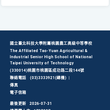
國立臺北科技大學附屬桃園農工高級中等學校
The Affiliated Tao-Yuan Agricultural &
Industrial Senior High School of National
Taipei University of Technology
(330014)桃園市桃園區成功路二段144號
聯絡電話
(03)3333921(總機)
|
傳真
電子信箱
最後更新
2026-07-31