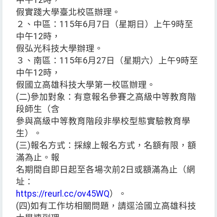
中午12時，
假實踐大學臺北校區辦理。
２、中區：115年6月7日（星期日）上午9時至
中午12時，
假弘光科技大學辦理。
３、南區：115年6月27日（星期六）上午9時至
中午12時，
假國立高雄科技大學第一校區辦理。
(二)參加對象：有意報名參賽之高級中等教育階
段師生（含
參與高級中等教育階段非學校型態實驗教育學
生）。
(三)報名方式：採線上報名方式，名額有限，額
滿為止。報
名期間自即日起至各場次前2日或額滿為止（網
址：
https://reurl.cc/ov45WQ
）。
(四)如有工作坊相關問題，請逕洽國立高雄科技