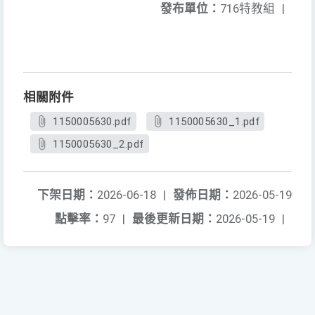
發布單位：
716特教組
|
相關附件
1150005630.pdf
1150005630_1.pdf
1150005630_2.pdf
下架日期：
2026-06-18
|
發佈日期：
2026-05-19
點擊率：
97
|
最後更新日期：
2026-05-19
|