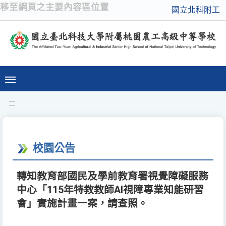
移至網頁之主要內容區位置
國立北科附工
:::
校園公告
轉知教育部國民及學前教育署視覺障礙服務
中心「115年特教教師AI視障專業知能研習
會」實施計畫一案，請查照。