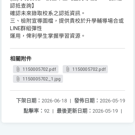
認抵查詢】
確認未來錄取校系之認抵資訊。
三、檢附宣導圖檔，提供貴校於升學輔導場合或
LINE群組彈性
運用，俾利學生掌握學習資源。
相關附件
1150005702.pdf
1150005702.pdf
1150005702_1.jpg
下架日期：
2026-06-18
|
發佈日期：
2026-05-19
點擊率：
92
|
最後更新日期：
2026-05-19
|