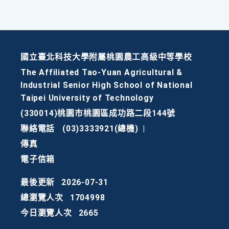
國立臺北科技大學附屬桃園農工高級中等學校
The Affiliated Tao-Yuan Agricultural &
Industrial Senior High School of National
Taipei University of Technology
(330014)桃園市桃園區成功路二段144號
聯絡電話
(03)3333921(總機)
|
傳真
電子信箱
最後更新
2026-07-31
總瀏覽人次
1704998
今日瀏覽人次
2665