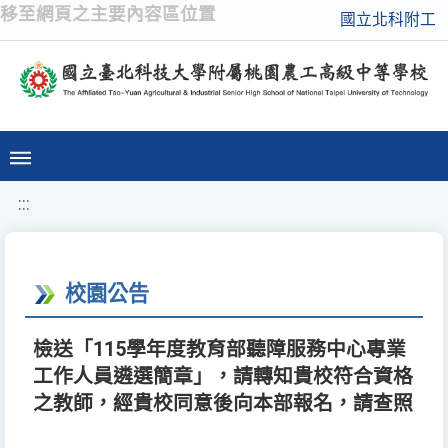
移至網頁之主要內容區位置
國立北科附工
:::
校園公告
檢送「115學年度教育部聽障服務中心專業
工作人員遴選簡章」，請轉知貴校符合資格
之教師，經貴校同意後向本部報名，請查照