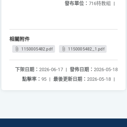
發布單位：
716特教組
|
相關附件
1150005482.pdf
1150005482_1.pdf
下架日期：
2026-06-17
|
發佈日期：
2026-05-18
點擊率：
95
|
最後更新日期：
2026-05-18
|