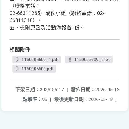
（聯絡電話：
02-66311265）或侯小姐（聯絡電話：02-
66311318）。
五、檢附原函及活動海報各1份。
相關附件
1150005609_1.pdf
1150005609_2.jpg
1150005609.pdf
下架日期：
2026-06-17
|
發佈日期：
2026-05-18
點擊率：
95
|
最後更新日期：
2026-05-18
|