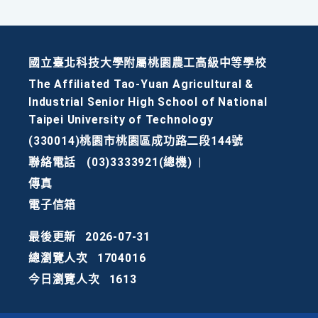
國立臺北科技大學附屬桃園農工高級中等學校
The Affiliated Tao-Yuan Agricultural &
Industrial Senior High School of National
Taipei University of Technology
(330014)桃園市桃園區成功路二段144號
聯絡電話
(03)3333921(總機)
|
傳真
電子信箱
最後更新
2026-07-31
總瀏覽人次
1704016
今日瀏覽人次
1613