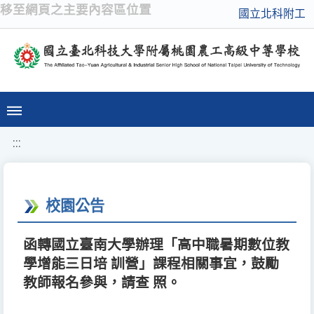
移至網頁之主要內容區位置
國立北科附工
:::
校園公告
函轉國立臺南大學辦理「高中職暑期數位教
學增能三日培 訓營」課程相關事宜，鼓勵
教師報名參與，請查 照。