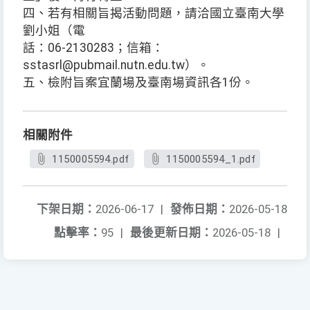
四、若有相關旨揭活動問題，請洽國立臺南大學
劉小姐（電
話：06-2130283；信箱：
sstasrl@pubmail.nutn.edu.tw）。
五、檢附旨案宜蘭場及臺南場資訊各1份。
相關附件
1150005594.pdf
1150005594_1.pdf
下架日期：
2026-06-17
|
發佈日期：
2026-05-18
點擊率：
95
|
最後更新日期：
2026-05-18
|