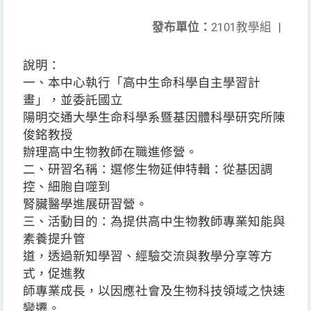
發布單位：
2101教學組
|
說明：
一、本中心執行「高中生命科學自主學習計
畫」，並委託國立
陽明交通大學生命科學系暨基因體科學研究所陳
俊銘教授
辦理高中生物教師在職進修營。
二、研習名稱：選修生物延伸特輯：從基因調
控、細胞自噬到
腎臟醫學進展研習營。
三、活動目的：為提供高中生物教師專業知能與
素養提升管
道，透過新知學習、經驗交流與教學分享等方
式，促進教
師專業成長，以因應社會及生物科技領域之快速
變遷。