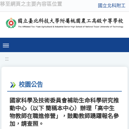
移至網頁之主要內容區位置
國立北科附工
:::
校園公告
國家科學及技術委員會補助生命科學研究推
動中心（以下 簡稱本中心）辦理「高中生
物教師在職進修營」，鼓勵教師踴躍報名參
加，請查照。