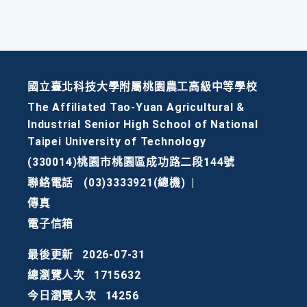
國立臺北科技大學附屬桃園農工高級中等學校
The Affiliated Tao-Yuan Agricultural &
Industrial Senior High School of National
Taipei University of Technology
(330014)桃園市桃園區成功路二段144號
聯絡電話
(03)3333921(總機)
|
傳真
電子信箱
最後更新
2026-07-31
總瀏覽人次
1715632
今日瀏覽人次
14256