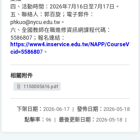
四、活動時間：2026年7月16日至7月17日。
五、聯絡人：郭百旋；電子郵件：
phkuo@nycu.edu.tw。
六、全國教師在職進修資訊網課程代碼：
5586807；報名連結：
https://www4.inservice.edu.tw/NAPP/CourseView.
cid=558680
7
。
相關附件
1150005616.pdf
下架日期：
2026-06-17
|
發佈日期：
2026-05-18
點擊率：
96
|
最後更新日期：
2026-05-18
|