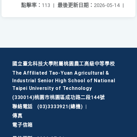
點擊率：
113
|
最後更新日期：
2026-05-14
|
國立臺北科技大學附屬桃園農工高級中等學校
The Affiliated Tao-Yuan Agricultural &
Industrial Senior High School of National
Taipei University of Technology
(330014)桃園市桃園區成功路二段144號
聯絡電話
(03)3333921(總機)
|
傳真
電子信箱