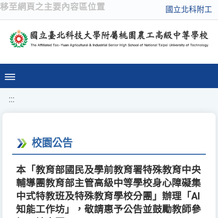
移至網頁之主要內容區位置
國立北科附工
:::
校園公告
本「教育部國民及學前教育署特殊教育中央
輔導團教育部主管高級中等學校身心障礙集
中式特教班及特殊教育學校分團」辦理「AI
知能工作坊」，敬請惠予公告並鼓勵教師參