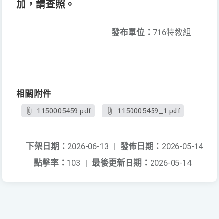
加，請查照。
發布單位：
716特教組
|
相關附件
1150005459.pdf
1150005459_1.pdf
下架日期：
2026-06-13
|
發佈日期：
2026-05-14
點擊率：
103
|
最後更新日期：
2026-05-14
|