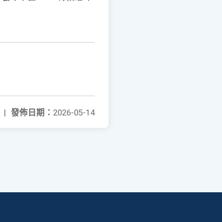
|
發佈日期：
2026-05-14