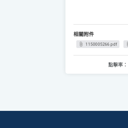
相關附件
1150005266.pdf
點擊率：