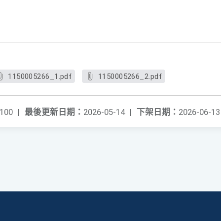
1150005266_1.pdf
1150005266_2.pdf
100
|
最後更新日期：
2026-05-14
|
下架日期：
2026-06-13