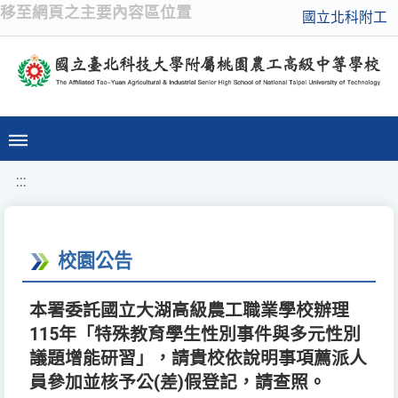
移至網頁之主要內容區位置
國立北科附工
:::
校園公告
本署委託國立大湖高級農工職業學校辦理
115年「特殊教育學生性別事件與多元性別
議題增能研習」，請貴校依說明事項薦派人
員參加並核予公(差)假登記，請查照。