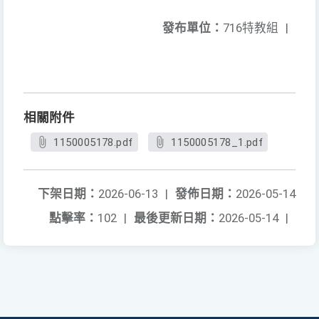
發布單位：
716特教組
|
相關附件
1150005178.pdf
1150005178_1.pdf
下架日期：
2026-06-13
|
發佈日期：
2026-05-14
點擊率：
102
|
最後更新日期：
2026-05-14
|