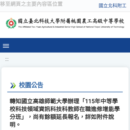
移至網頁之主要內容區位置
國立北科附工
:::
校園公告
轉知國立高雄師範大學辦理「115年中等學
校科技領域資訊科技科教師在職進修增能學
分班」，尚有餘額延長報名，詳如附件說
明。