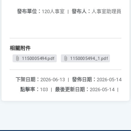
發布單位：
120人事室
|
發布人：
人事室助理員
相關附件
1150005494.pdf
1150005494_1.pdf
下架日期：
2026-06-13
|
發佈日期：
2026-05-14
點擊率：
103
|
最後更新日期：
2026-05-14
|