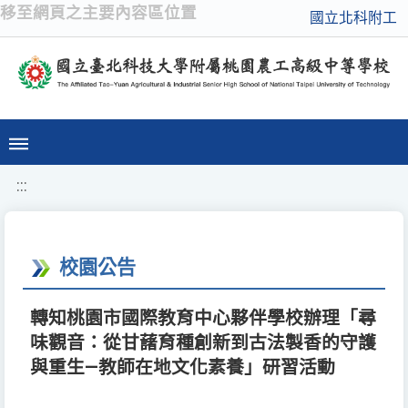
移至網頁之主要內容區位置
國立北科附工
:::
校園公告
轉知桃園市國際教育中心夥伴學校辦理「尋
味觀音：從甘藷育種創新到古法製香的守護
與重生—教師在地文化素養」研習活動