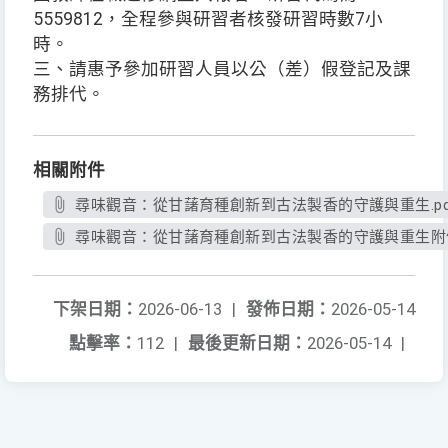
5559812，全程參與研習者核發研習時數7小
時。
三、請惠予參加研習人員以公（差）假登記及課
務排代。
相關附件
尋味觀音：從甘藷育種創新到古法製香的守護與重生.pd
尋味觀音：從甘藷育種創新到古法製香的守護與重生附件.
下架日期：
2026-06-13
|
發佈日期：
2026-05-14
點擊率：
112
|
最後更新日期：
2026-05-14
|