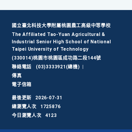
國立臺北科技大學附屬桃園農工高級中等學校
The Affiliated Tao-Yuan Agricultural &
Industrial Senior High School of National
Taipei University of Technology
(330014)桃園市桃園區成功路二段144號
聯絡電話
(03)3333921(總機)
|
傳真
電子信箱
最後更新
2026-07-31
總瀏覽人次
1725876
今日瀏覽人次
4123